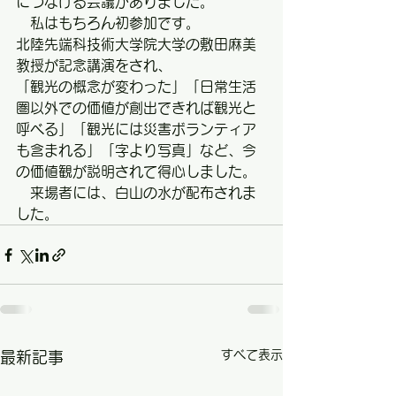
につなげる会議がありました。
　私はもちろん初参加です。
北陸先端科技術大学院大学の敷田麻美
教授が記念講演をされ、
「観光の概念が変わった」「日常生活
圏以外での価値が創出できれば観光と
呼べる」「観光には災害ボランティア
も含まれる」「字より写真」など、今
の価値観が説明されて得心しました。
　来場者には、白山の水が配布されま
した。
すべて表示
最新記事