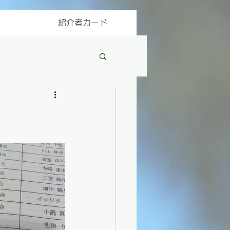
紹介者カード