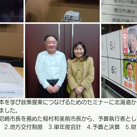
本を学び政策提案につなげるためのセミナーに北海道か
ました。
尼崎市長を務めた稲村和美前市長から、予算執行者とし
　2.地方交付制度　3.単年度会計　4.予算と決算　5.