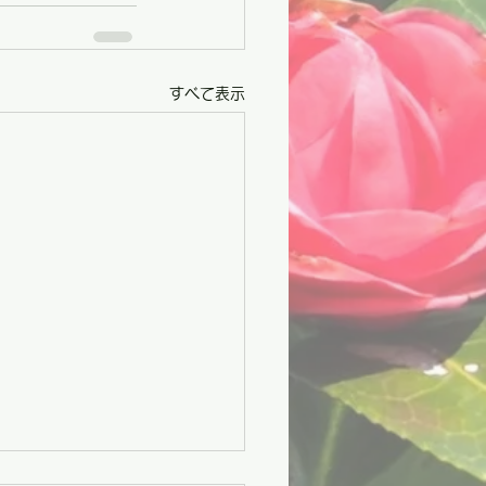
すべて表示