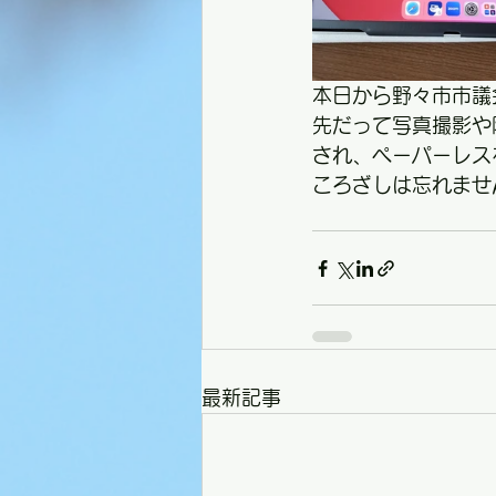
本日から野々市市議
先だって写真撮影や
され、ペーパーレス
ころざしは忘れませ
最新記事