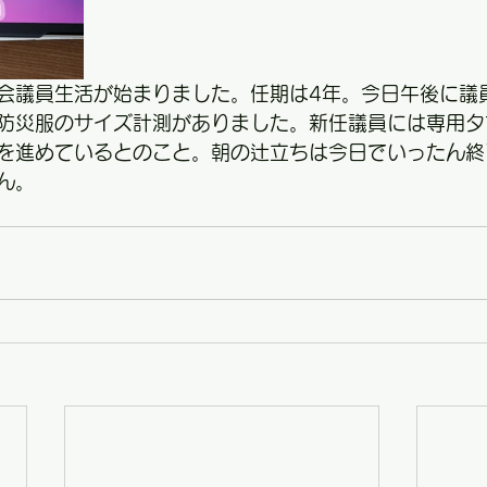
会議員生活が始まりました。任期は4年。今日午後に議
防災服のサイズ計測がありました。新任議員には専用タ
を進めているとのこと。朝の辻立ちは今日でいったん終
ん。