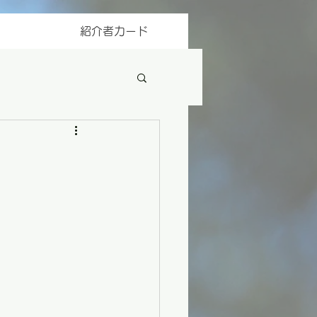
紹介者カード