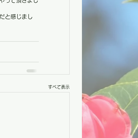
ゃって頂きまし
だと感じまし
すべて表示