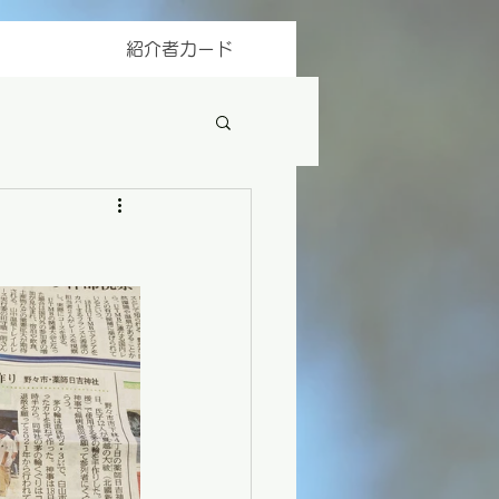
紹介者カード