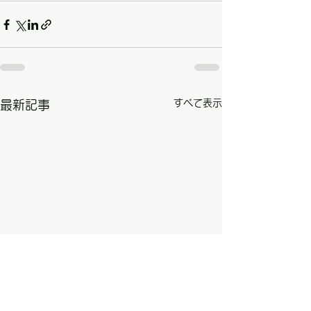
すべて表示
最新記事