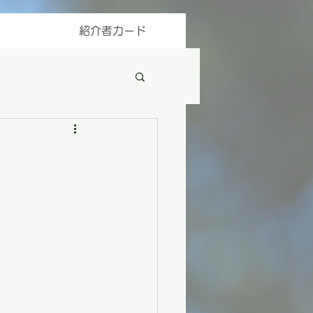
紹介者カード