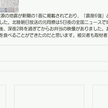
震源の地震が新聞の1面に掲載されており、「震度6強」
した。北陸朝日放送の元同僚は5日夜の全国ニュースで
後、深夜2時を過ぎてからお弁当の映像がありました。
を食べることができたのだと思います。被災者も取材者