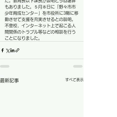
た。教育長以下課長が説明と今回謝罪
もありました。５月８日に「野々市市
少年育成センター」を市役所に3階に移
動させて支援を充実させるとの説明。
不登校、インターネット上で起こる人
間関係のトラブル等などの相談を行う
ことになりました。
すべて表示
最新記事