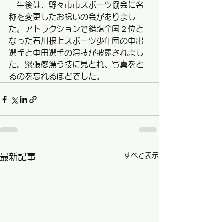
　午後は、野々市市スポーツ協会に名
称を変更したお祝いの会がありまし
た。アトラクションで錯塩全国２位と
なった石川根上スポーツ少年団の中出
選手と中田選手の演技が披露されまし
た。緊張感漂う技に見とれ、写真をと
るのを忘れるほどでした。
すべて表示
最新記事