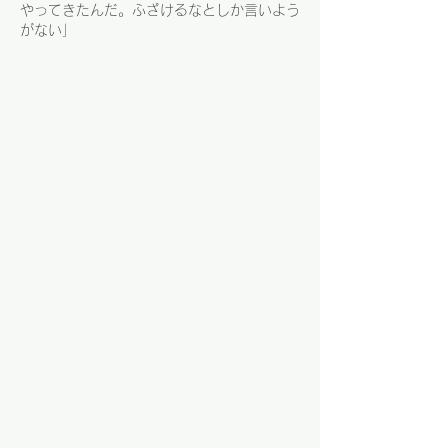
やってきたんだ。ふざけるなとしか言いよう
がない」