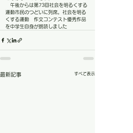
　午後からは第73回社会を明るくする
運動市民のつどいに列席。社会を明る
くする運動　作文コンテスト優秀作品
を中学生自身が朗読しました
すべて表示
最新記事