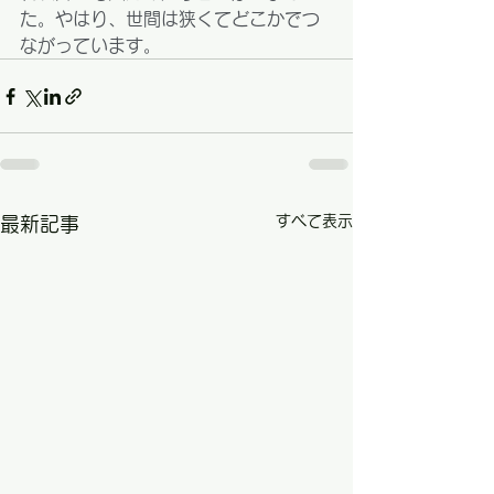
た。やはり、世間は狭くてどこかでつ
ながっています。
すべて表示
最新記事