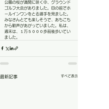
公園の桜が満開に咲く中、グラウンド
ゴルフ大会がありました。目の前でホ
ールインワンをとる選手を見ました。
みなさんとても楽しそうで、あちこち
から歓声があがっていました。私は、
週末は、１万５０００歩前後歩いてい
ました。
すべて表示
最新記事