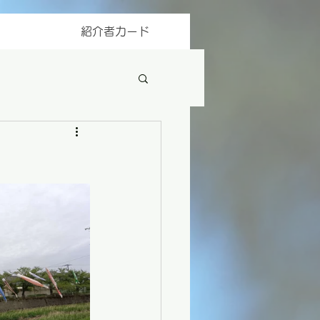
紹介者カード