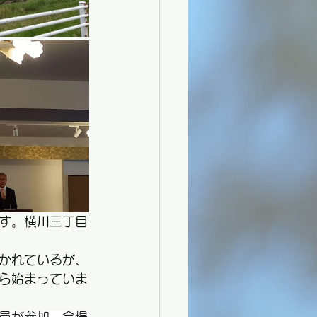
す。横川三丁目
かれているが、
ら始まっていま