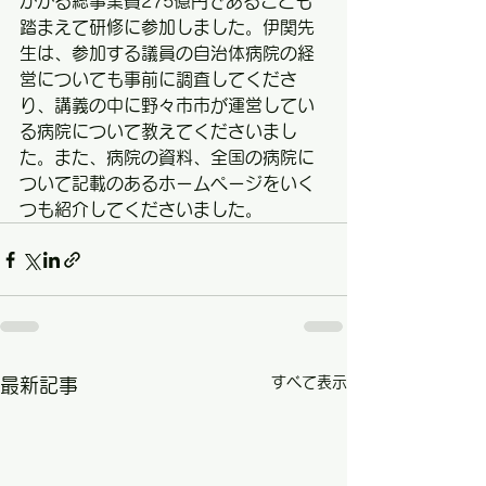
かかる総事業費275億円であることも
踏まえて研修に参加しました。伊関先
生は、参加する議員の自治体病院の経
営についても事前に調査してくださ
り、講義の中に野々市市が運営してい
る病院について教えてくださいまし
た。また、病院の資料、全国の病院に
ついて記載のあるホームページをいく
つも紹介してくださいました。
すべて表示
最新記事