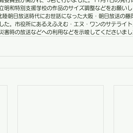
報委員会が開かれ、3名で行いました。11月1日の発行
立明和特別支援学校の作品のサイズ調整などをお願いし
北陸朝日放送時代にお世話になった大阪・朝日放送の藤
した。市役所にあるえふえむ・エヌ・ワンのサテライト
災害時の放送などへの利用などを示唆してくださいまし