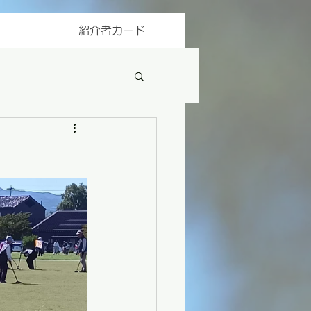
紹介者カード