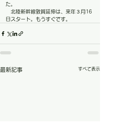
た。
　北陸新幹線敦賀延伸は、来年３月16
日スタート。もうすぐです。
すべて表示
最新記事