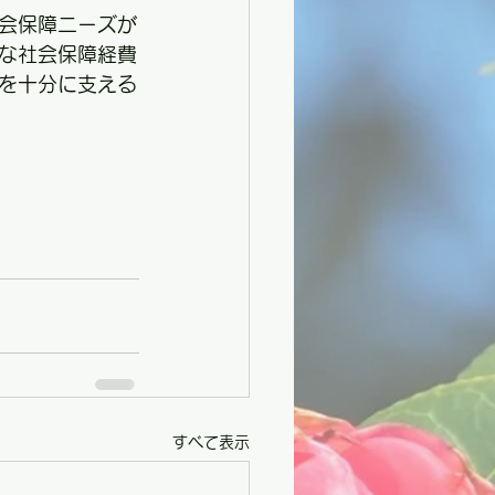
会保障ニーズが
な社会保障経費
を十分に支える
すべて表示