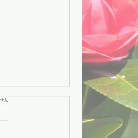
ています。
せん