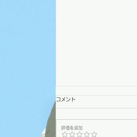
コメント
評価を追加