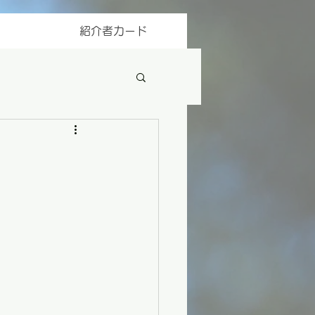
紹介者カード