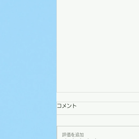
コメント
評価を追加