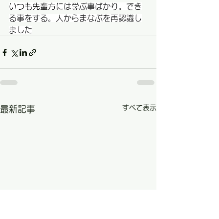
いつも先輩
方には学ぶ事ばかり。でき
る事をする。人からまなぶを再認識し
ました
すべて表示
最新記事