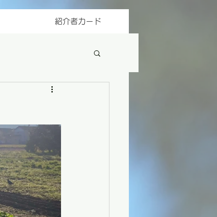
紹介者カード