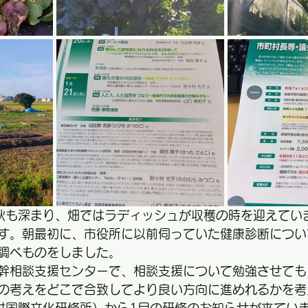
）秋も深まり、畑ではラディッシュが収穫の時を迎えてい
す。朝最初に、市役所に以前伺っていた健康診断につい
調べものをしました。
幹相談支援センターで、相談支援について勉強させても
の考えをどこで合致してより良い方向に進めれるかを考