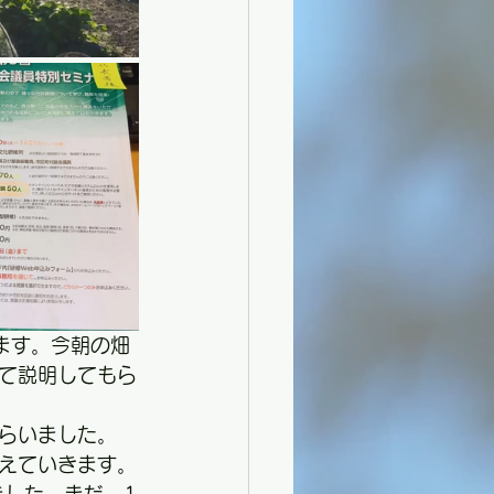
ます。今朝の畑
て説明してもら
らいました。
えていきます。