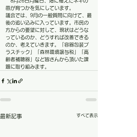
　8月26日月曜日、畑に植えたネギの
苗が育つかを気にしています。
議会では、9月の一般質問に向けて、最
後の追い込みに入っています。市民の
方からの要望に対して、現状はどうな
っているのか、どうすれば改善できる
のか、考えていきます。「容器包装プ
ラスチック」「森林環境譲与税」「高
齢者補聴器」など皆さんから頂いた課
題に取り組みます。
すべて表示
最新記事