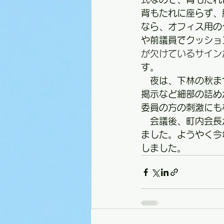
背もたれに座らず、
なら、オフィス用の
や前議員でクッショ
が欠けているサイン
す。
　夜は、下林の秋ま
掲示など細部の詰め
委員の方の刺激にも
　会議後、町内会長
ました。ようやく今
しました。