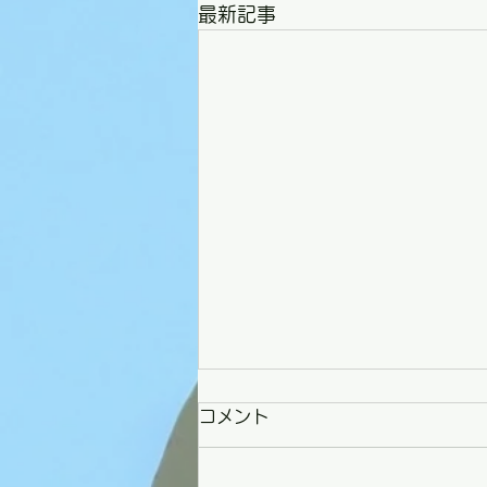
最新記事
コメント