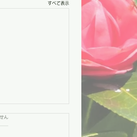
すべて表示
ています。
せん