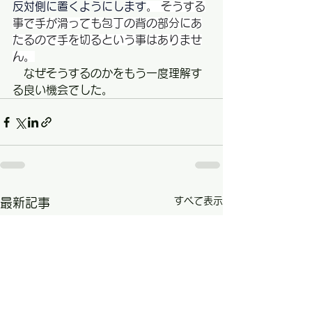
反対側に置くようにします
。 そうする
事で手が滑っても包丁の背の部分にあ
たるので手を切るという事はありませ
ん。
　なぜそうするのかをもう一度理解す
る良い機会でした。
すべて表示
最新記事