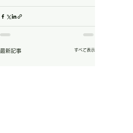
すべて表示
最新記事