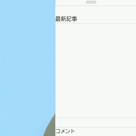
最新記事
コメント