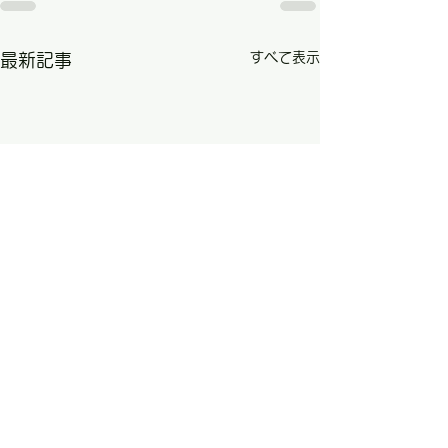
すべて表示
最新記事