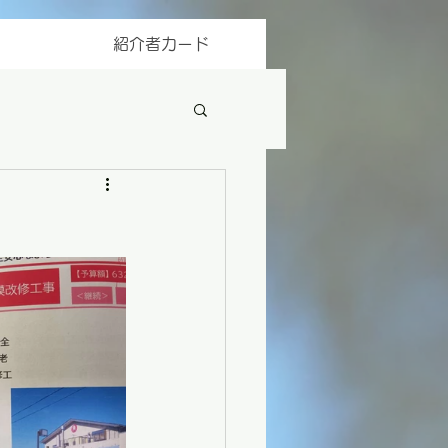
紹介者カード