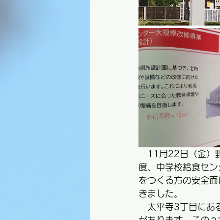
　11月22日（金
度、中学校給食セン
をつくる方の安全面
きました。
　太平寺3丁目にあ