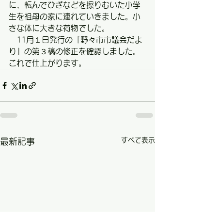
に、転んでひざなどを擦りむいた小学
生を祖母の家に連れていきました。小
さな体に大きな荷物でした。
　11月１日発行の「野々市市議会だよ
り」の第３稿の修正を確認しました。
これで仕上がります。
すべて表示
最新記事