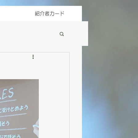
紹介者カード