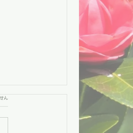
ています。
せん