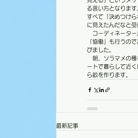
見える」というメッ
る言い方となります
すべて「決めつけら
に見えたんだなと受
　コーディネーター
「協働」も行うので
びました。
　朝、ソラマメの種
ートで暮らして近く
ら畝を作ります。
最新記事