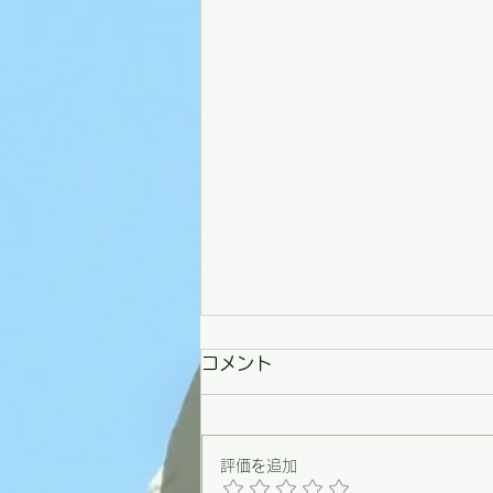
コメント
評価を追加