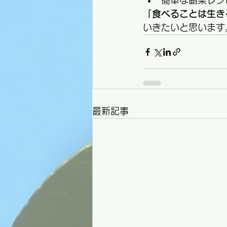
簡単な副菜レシ
「食べることは生き
いきたいと思います
最新記事