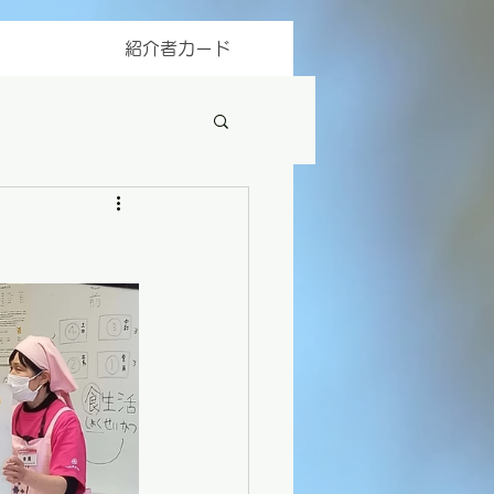
紹介者カード