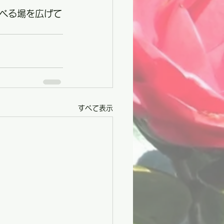
べる場を広げて
すべて表示