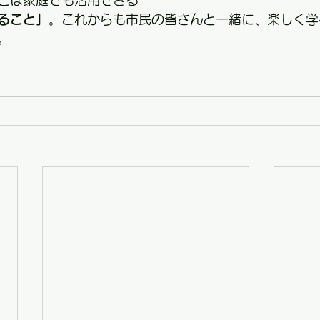
ピは家庭でも活用できる
ること」
。これからも市民の皆さんと一緒に、楽しく学
。