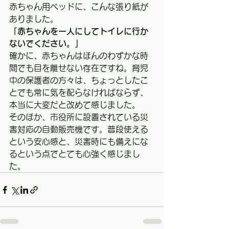
赤ちゃん用ベッドに、こんな張り紙が
ありました。
「赤ちゃんを一人にしてトイレに行か
ないでください。」
確かに、赤ちゃんはほんのわずかな時
間でも目を離せない存在ですね。育児
中の保護者の方々は、ちょっとしたこ
とでも常に気を配らなければならず、
本当に大変だと改めて感じました。　
そのほか、市役所に設置されている災
害対応の自動販売機です。普段使える
という安心感と、災害時にも備えにな
るという点でとても心強く感じまし
た。