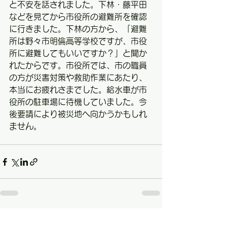
と不安を話されました。下林・藤平田
などを見てから市役所の避難所を確認
に行きました。下林の方から、「避難
所は野々市明倫高等学校ですが、市役
所に避難してもいいですか？」と聞か
れたからです。市役所では、市の職員
の方が災害対策や救助作業にあたり、
本当にお疲れさまでした。給水車が市
役所の駐車場に待機していました。今
後要請により被災地へ向かうかもしれ
ません。
すべて表示
最新記事