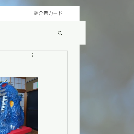
紹介者カード