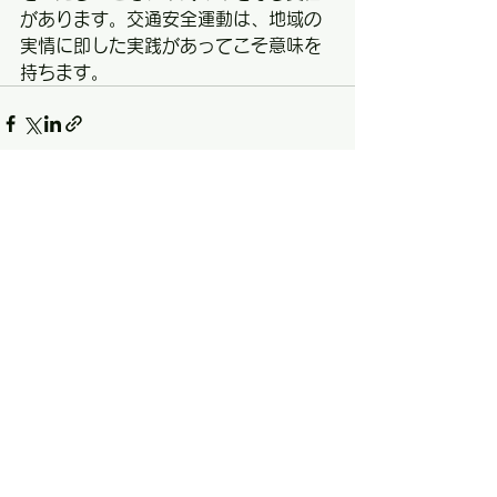
があります。交通安全運動は、地域の
実情に即した実践があってこそ意味を
持ちます。
すべて表示
最新記事