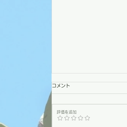
コメント
評価を追加