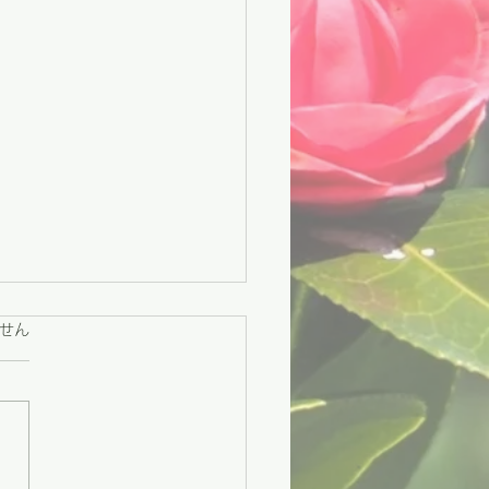
ています。
せん