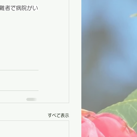
難者で病院がい
すべて表示