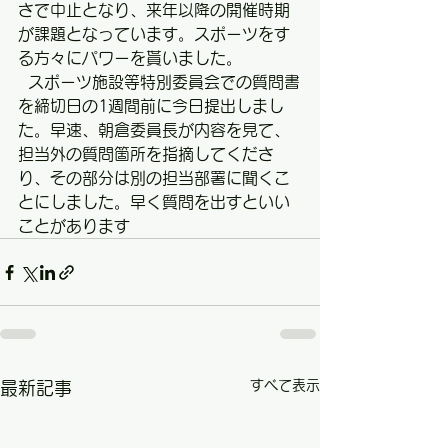
さで中止となり、来年以降の開催時期
が課題となっています。スポーツをす
る方々にパワーを貰いました。
  スポーツ施設等特別委員会での質問書
を締切日の1週間前に今日提出しまし
た。早速、朝倉委員長が内容を見て、
担当外の質問箇所を指摘してくださ
り、その部分は別の担当部署に聞くこ
とにしました。早く質問を出すといい
ことがあります
すべて表示
最新記事