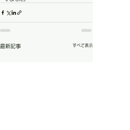
すべて表示
最新記事