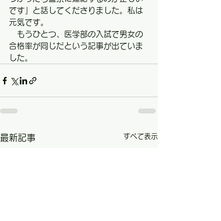
です」と話してくださりました。私は
元気です。　
　もうひとつ、医学部の入試で男女の
合格率が同じだという記事が出ていま
した。
すべて表示
最新記事