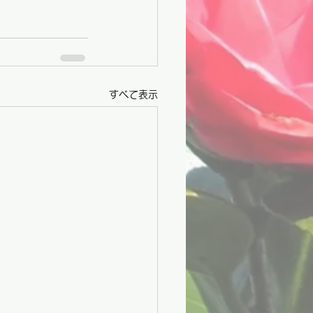
すべて表示