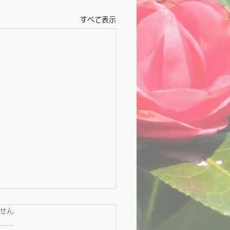
すべて表示
ています。
せん