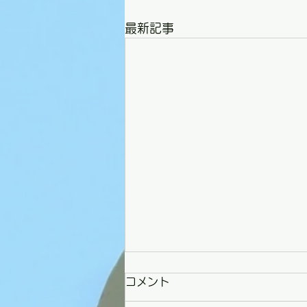
最新記事
コメント