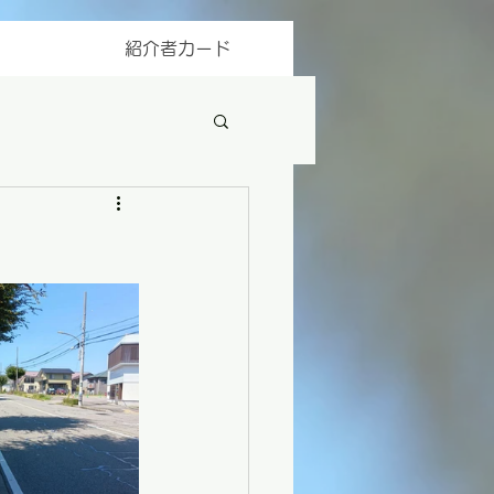
紹介者カード