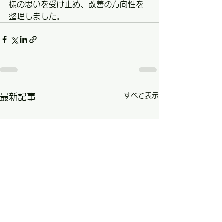
様の思いを受け止め、改善の方向性を
整理しました。
すべて表示
最新記事