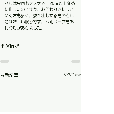
蒸しは今回も大人気で、20個以上多め
に作ったのですが、お代わりで持って
いく方も多く。炊き出しするものとし
ては嬉しい限りです。春雨スープもお
代わりがありました。
すべて表示
最新記事