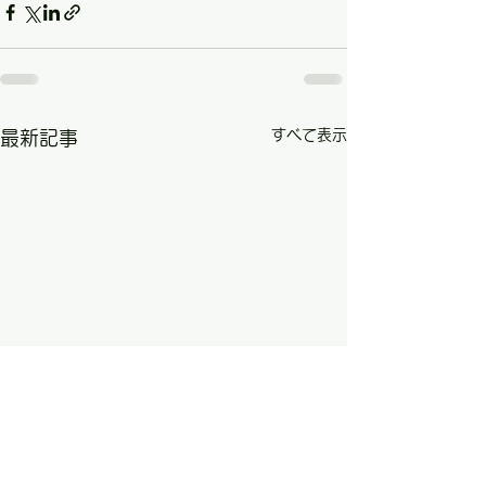
すべて表示
最新記事