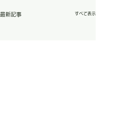
すべて表示
最新記事