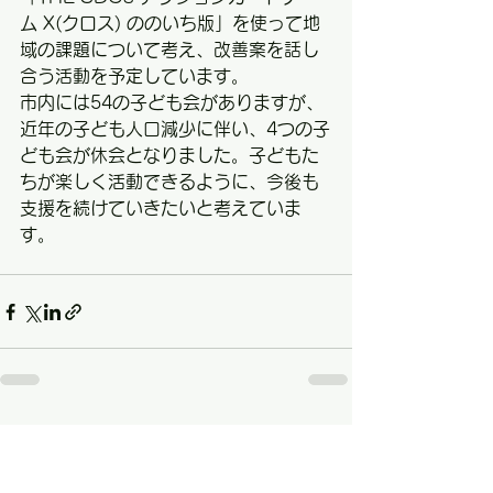
ム X(クロス) ののいち版」を使って地
域の課題について考え、改善案を話し
合う活動を予定しています。
市内には54の子ども会がありますが、
近年の子ども人口減少に伴い、4つの子
ども会が休会となりました。子どもた
ちが楽しく活動できるように、今後も
支援を続けていきたいと考えていま
す。
すべて表示
最新記事