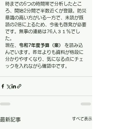
時までの5つの時間帯で分析したとこ
ろ、開始2分間で半数近くが登録。防災
意識の高い方がいる一方で、未読が既
読の2倍に上るため、今後も啓発が必要
です。無事の連絡は76人３１％でし
た。
現在、
令和7年度予算（案）
 を読み込
んでいます。昨年よりも資料が格段に
分かりやすくなり、気になる点にチェ
ックを入れながら確認中です。
すべて表示
最新記事