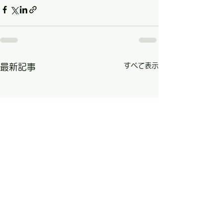
すべて表示
最新記事