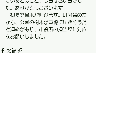
ているとのこと、今日は暑い日でし
た。ありがとうございます。
　初夏で樹木が伸びます。町内会の方
から、公園の樹木が電線に届きそうだ
と連絡があり、市役所の担当課に対応
をお願いしました。
すべて表示
最新記事