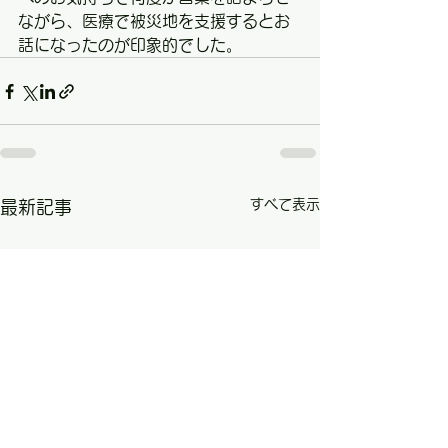
ながら、医療で被災地を支援するとお
話になったのが印象的でした。
すべて表示
最新記事