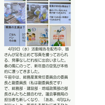
　4月9日（水）活動報告を配布中、皆
さんが足を止めて写真を撮っておられ
る、見事なしだれ桜に出会いました。
春の風にのって、新年度の空気が本格
的に漂ってきました。
午前中は、総務産業常任委員会の委員
長と副委員長（私は副委員長です）
で、総務部・建設部・地域政策部の部
長さんたちと顔合わせ。議会事務局の
担当者も新しくなり、「ああ、4月なん