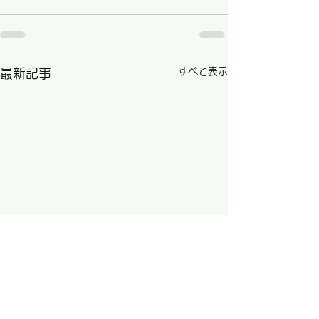
すべて表示
最新記事